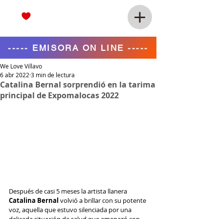
----- EMISORA ON LINE -----
We Love Villavo
6 abr 2022
3 min de lectura
Catalina Bernal sorprendió en la tarima
principal de Expomalocas 2022
Después de casi 5 meses la artista llanera 
Catalina Bernal
 volvió a brillar con su potente 
voz, aquella que estuvo silenciada por una 