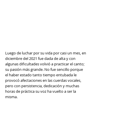
Luego de luchar por su vida por casi un mes, en 
diciembre del 2021 fue dada de alta y con 
algunas dificultades volvió a practicar el canto; 
su pasión más grande. No fue sencillo porque 
el haber estado tanto tiempo entubada le 
provocó afectaciones en las cuerdas vocales, 
pero con persistencia, dedicación y muchas 
horas de práctica su voz ha vuelto a ser la 
misma.