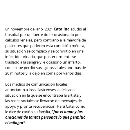
En noviembre del año  2021 
Catalina
 acudió al 
hospital por un fuerte dolor ocasionado por 
cálculos renales, pero contrario a la mayoría de 
pacientes que padecen esta condición médica, 
su situación se complicó y se convirtió en una 
infección urinaria, que posteriormente se 
trasladó a la sangre y le ocasionó un infarto, 
con el que perdió sus signos vitales por más de 
20 minutos y la dejó en coma por varios días.
Los medios de comunicación locales 
anunciaron a los villavicenses la delicada 
situación en la que se encontraba la artista y 
las redes sociales se llenaron de mensajes de 
apoyo y pronta recuperación. Para Cata, como 
le dice de cariño su familia, 
"fue el amor y las 
oraciones de tantas personas lo que permitió 
el milagro”.