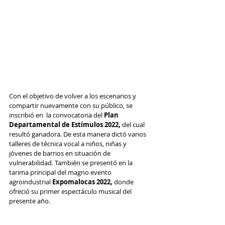
Con el objetivo de volver a los escenarios y 
compartir nuevamente con su público, se 
inscribió en  la convocatoria del 
Plan 
Departamental de Estímulos 2022, 
del cual 
resultó ganadora. De esta manera dictó varios 
talleres de técnica vocal a niños, niñas y 
jóvenes de barrios en situación de 
vulnerabilidad. También se presentó en la 
tarima principal del magno evento 
agroindustrial 
Expomalocas 2022,
 donde 
ofreció su primer espectáculo musical del 
presente año.