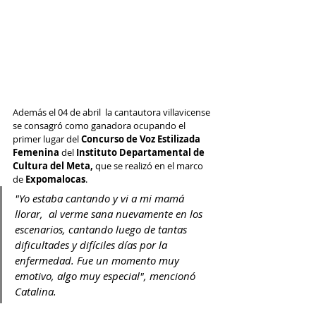
Además el 04 de abril  la cantautora villavicense 
se consagró como ganadora ocupando el 
primer lugar del 
Concurso de Voz Estilizada 
Femenina 
del 
Instituto Departamental de 
Cultura del Meta, 
que se realizó en el marco 
de 
Expomalocas
.
"Yo estaba cantando y vi a mi mamá 
llorar,  al verme sana nuevamente en los 
escenarios, cantando luego de tantas 
dificultades y difíciles días por la 
enfermedad. Fue un momento muy 
emotivo, algo muy especial", mencionó 
Catalina.