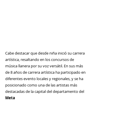
Cabe destacar que desde niña inició su carrera 
artística, resaltando en los concursos de 
música llanera por su voz versátil. En sus más 
de 8 años de carrera artística ha participado en 
diferentes evento locales y regionales, y se ha 
posicionado como una de las artistas más 
destacadas de la capital del departamento del 
Meta