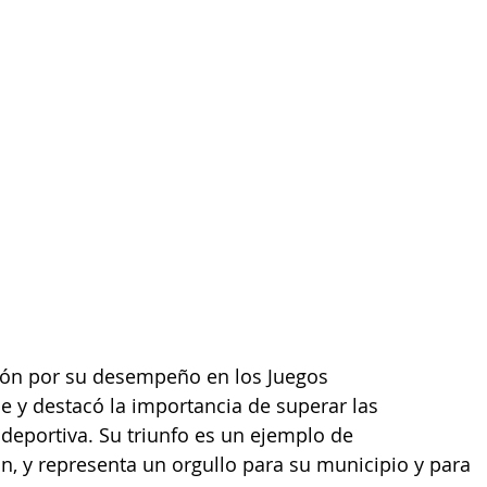
ción por su desempeño en los Juegos 
e y destacó la importancia de superar las 
 deportiva. Su triunfo es un ejemplo de 
n, y representa un orgullo para su municipio y para 