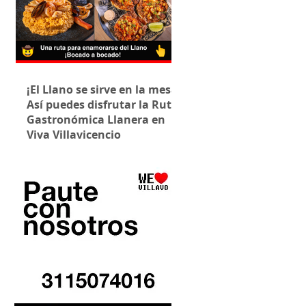
¡El Llano se sirve en la mesa!
Así puedes disfrutar la Ruta
Gastronómica Llanera en
Viva Villavicencio