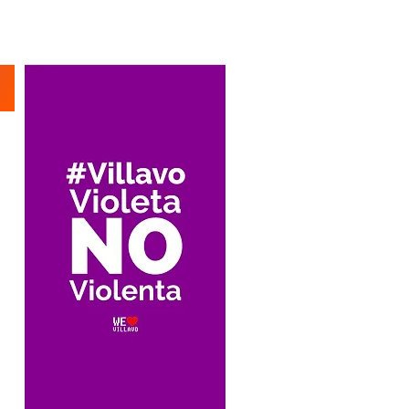
Suscríbete