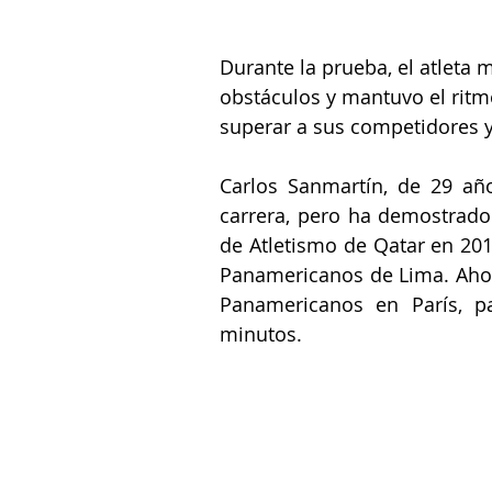
Durante la prueba, el atleta 
obstáculos y mantuvo el ritmo 
superar a sus competidores y
Carlos Sanmartín, de 29 año
carrera, pero ha demostrado 
de Atletismo de Qatar en 201
Panamericanos de Lima. Ahora
Panamericanos en París, pa
minutos.