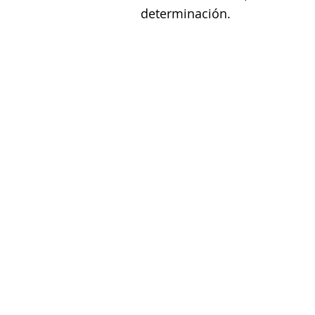
determinación.