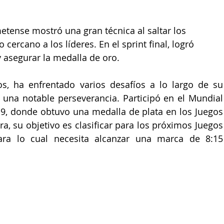
metense mostró una gran técnica al saltar los 
cercano a los líderes. En el sprint final, logró 
 asegurar la medalla de oro.
s, ha enfrentado varios desafíos a lo largo de su 
una notable perseverancia. Participó en el Mundial 
9, donde obtuvo una medalla de plata en los Juegos 
, su objetivo es clasificar para los próximos Juegos 
ra lo cual necesita alcanzar una marca de 8:15 