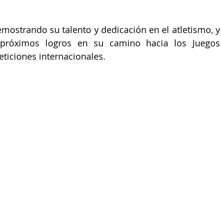
mostrando su talento y dedicación en el atletismo, y 
próximos logros en su camino hacia los Juegos 
ticiones internacionales.