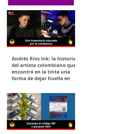
Andrés Ríos Ink: la historia
del artista colombiano que
encontró en la tinta una
forma de dejar huella en
Villavicencio