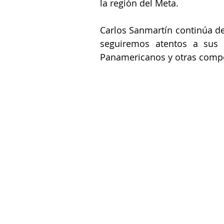
la región del Meta.
Carlos Sanmartín continúa de
seguiremos atentos a sus 
Panamericanos y otras compe