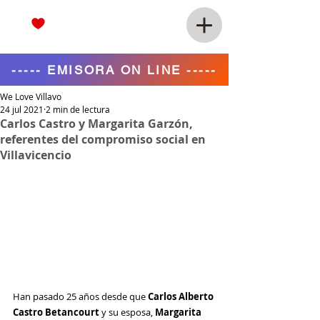
----- EMISORA ON LINE -----
We Love Villavo
24 jul 2021
2 min de lectura
Carlos Castro y Margarita Garzón,
referentes del compromiso social en
Villavicencio
Han pasado 25 años desde que 
Carlos Alberto 
Castro Betancourt 
y su esposa, 
Margarita 