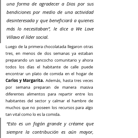
una forma de agradecer a Dios por sus 
bendiciones por medio de una actividad 
desinteresada y que beneficiará a quienes 
más lo necesitaban”, le dice a We Love 
Villavo el líder social.
Luego de la primera chocolatada llegaron otras 
tres, en menos de dos semanas ya estaban 
preparando un sancocho comunitario y ahora 
todos los días el habitante de calle puede 
encontrar un plato de comida en el hogar de 
Carlos y Margarita. 
Además, hasta tres veces 
por semana preparan de manera masiva 
diferentes alimentos para repartir entre los 
habitantes del sector y calmar el hambre de 
muchos que no poseen los recursos para algo 
tan vital como lo es la comida.
“Esto es un fogón grande y créame que 
siempre la contribución es aún mayor, 