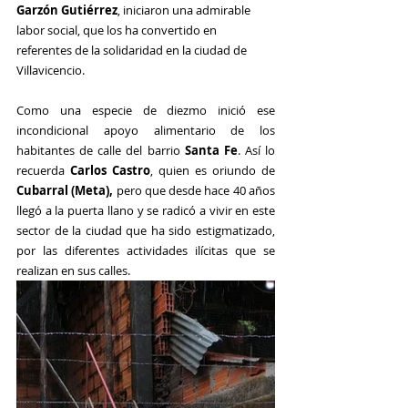
Garzón Gutiérrez
, iniciaron una admirable 
labor social, que los ha convertido en 
referentes de la solidaridad en la ciudad de 
Villavicencio.
Como una especie de diezmo inició ese 
incondicional apoyo alimentario de los 
habitantes de calle del barrio 
Santa Fe
. Así lo 
recuerda 
Carlos Castro
, quien es oriundo de 
Cubarral (Meta),
 pero que desde hace 40 años 
llegó a la puerta llano y se radicó a vivir en este 
sector de la ciudad que ha sido estigmatizado, 
por las diferentes actividades ilícitas que se 
realizan en sus calles.