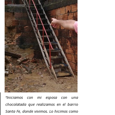
“Iniciamos con mi esposa con una 
chocolatada que realizamos en el barrio 
Santa Fe, donde vivimos. Lo hicimos como 