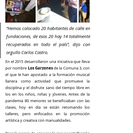
“Hemos colocado 20 habitantes de calle en 
fundaciones, de esos 20 hay 14 totalmente 
recuperados en todo el país”, dijo con 
orgullo Carlos Castro.
En el 2015 desarrollaron una iniciativa que lleva 
por nombre 
Los Garzones
 de la Comuna 3, con 
el que le han apostado a la formación musical 
llanera como actividad que promueve la 
disciplina y el disfrute sano del tiempo libre en 
los 
en los niños, niñas y jóvenes. Antes de la 
pandemia 80 menores se beneficiaban con las 
clases, hoy en día se están retomando los 
talleres, pero enfocados en la promoción 
artística y creativa con manualidades.