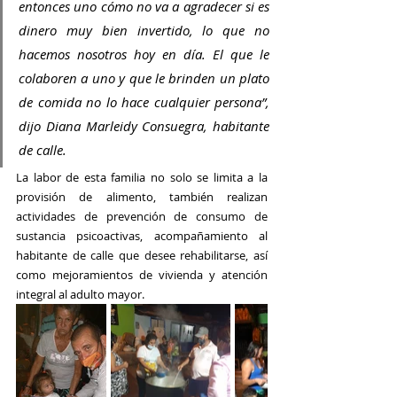
entonces uno cómo no va a agradecer si es 
dinero muy bien invertido, lo que no 
hacemos nosotros hoy en día. El que le 
colaboren a uno y que le brinden un plato 
de comida no lo hace cualquier persona”, 
dijo Diana Marleidy Consuegra, habitante 
de calle.
La labor de esta familia no solo se limita a la 
provisión de alimento, también realizan 
actividades de prevención de consumo de 
sustancia psicoactivas, acompañamiento al 
habitante de calle que desee rehabilitarse, así 
como 
mejoramientos de vivienda y atención 
integral al adulto mayor.