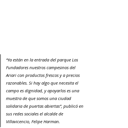
“Ya están en la entrada del parque Los 
Fundadores nuestros campesinos del 
Ariari con productos frescos y a precios 
razonables. Si hay algo que necesita el 
campo es dignidad, y apoyarlos es una 
muestra de que somos una ciudad 
solidaria de puertas abiertas”, publicó en 
sus redes sociales el alcalde de 
Villavicencio, Felipe Harman.