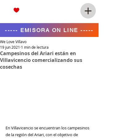
----- EMISORA ON LINE -----
We Love Villavo
19 jun 2021
1 min de lectura
Campesinos del Ariari están en
Villavicencio comercializando sus
cosechas
En Villavicencio se encuentran los campesinos 
de la región del Ariari, con el objetivo de 