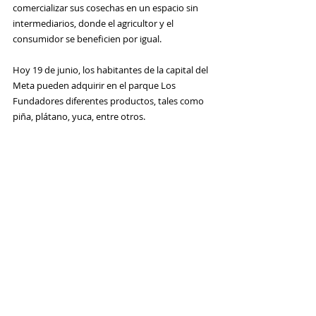
comercializar sus cosechas en un espacio sin 
intermediarios, donde el agricultor y el 
consumidor se beneficien por igual.
Hoy 19 de junio, los habitantes de la capital del 
Meta pueden adquirir en el parque Los 
Fundadores diferentes productos, tales como 
piña, plátano, yuca, entre otros.