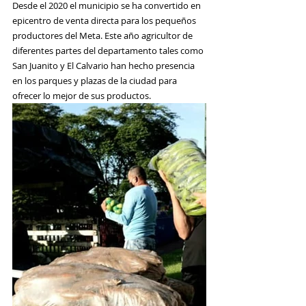
Desde el 2020 el municipio se ha convertido en 
epicentro de venta directa para los pequeños 
productores del Meta. Este año agricultor de 
diferentes partes del departamento tales como 
San Juanito y El Calvario han hecho presencia 
en los parques y plazas de la ciudad para 
ofrecer lo mejor de sus productos.