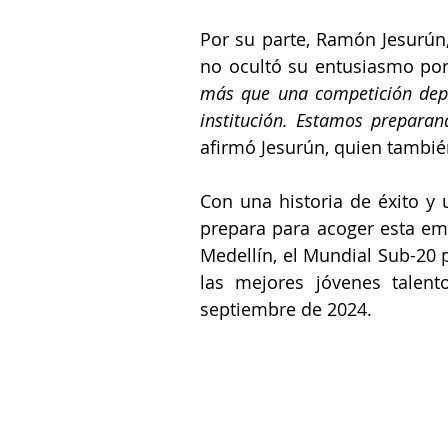
Por su parte, 
Ramón Jesurún
no ocultó su entusiasmo por
más que una competición depo
institución. Estamos preparan
afirmó Jesurún, quien tambi
Con una historia de éxito y 
prepara para acoger esta em
Medellín, el Mundial Sub-20
 
las mejores jóvenes talen
septiembre de 2024.