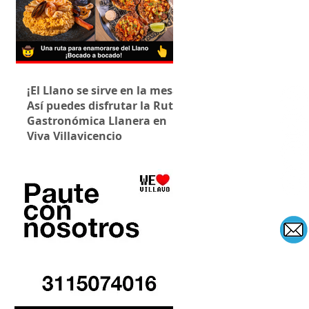
¡El Llano se sirve en la mesa!
Así puedes disfrutar la Ruta
Gastronómica Llanera en
Viva Villavicencio