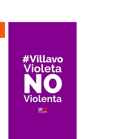
Suscríbete