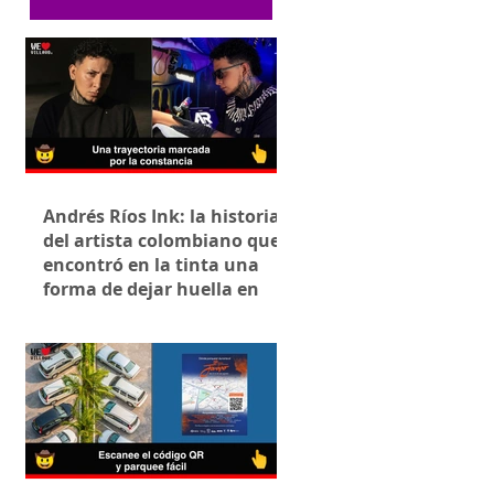
Andrés Ríos Ink: la historia
del artista colombiano que
encontró en la tinta una
forma de dejar huella en
Villavicencio