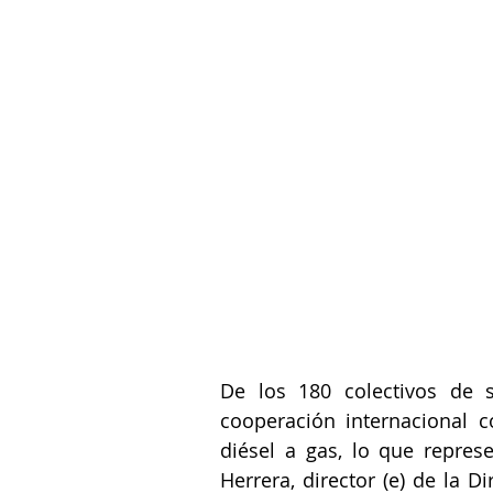
De los 180 colectivos de s
cooperación internacional c
diésel a gas, lo que repres
Herrera, director (e) de la D