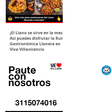
¡El Llano se sirve en la mesa!
Así puedes disfrutar la Ruta
Gastronómica Llanera en
Viva Villavicencio