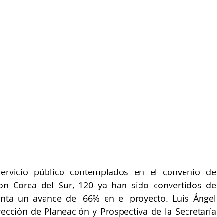
ervicio público contemplados en el convenio de 
on Corea del Sur, 120 ya han sido convertidos de 
enta un avance del 66% en el proyecto. Luis Ángel 
irección de Planeación y Prospectiva de la Secretaría 