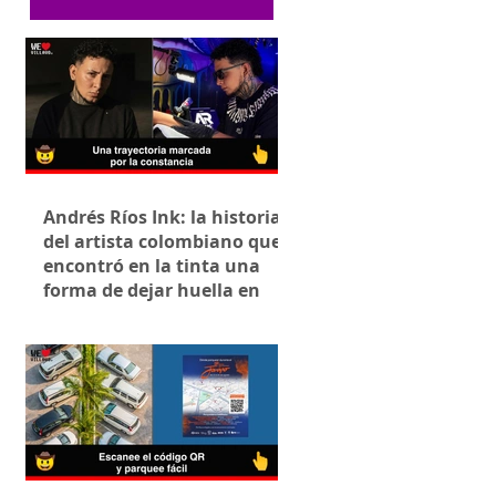
Andrés Ríos Ink: la historia
del artista colombiano que
encontró en la tinta una
forma de dejar huella en
Villavicencio