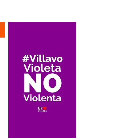
Suscríbete