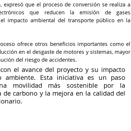
o, expresó que el proceso de conversión se realiza a 
lectrónicos que reducen la emisión de gases 
l impacto ambiental del transporte público en la 
oceso ofrece otros beneficios importantes como el 
ducción en el desgaste de motores y sistemas, mayor 
nución del riesgo de accidentes.
con el avance del proyecto y su impacto 
 ambiente. Esta iniciativa es un paso 
na movilidad más sostenible por la 
 de carbono y la mejora en la calidad del 
ionario.