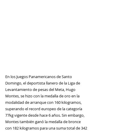
En los Juegos Panamericanos de Santo 
Domingo, el deportista llanero de la Liga de 
Levantamiento de pesas del Meta, Hugo 
Montes, se hizo con la medalla de oro en la 
modalidad de arranque con 160 kilogramos, 
superando el record europeo de la categoría 
77kg vigente desde hace 6 años. Sin embargo, 
Montes también ganó la medalla de bronce 
con 182 kilogramos para una suma total de 342 