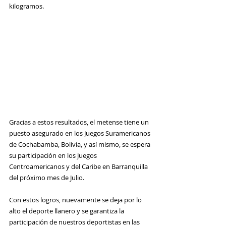
kilogramos.
Gracias a estos resultados, el metense tiene un 
puesto asegurado en los Juegos Suramericanos 
de Cochabamba, Bolivia, y así mismo, se espera 
su participación en los Juegos 
Centroamericanos y del Caribe en Barranquilla 
del próximo mes de Julio.
Con estos logros, nuevamente se deja por lo 
alto el deporte llanero y se garantiza la 
participación de nuestros deportistas en las 