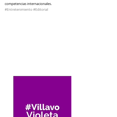
competencias internacionales.
#Entretenimiento
#Editorial