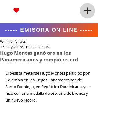
----- EMISORA ON LINE -----
We Love Villavo
17 may 2018
1 min de lectura
Hugo Montes ganó oro en los
Panamericanos y rompió record
El pesista metense Hugo Montes participó por 
Colombia en los Juegos Panamericanos de 
Santo Domingo, en República Dominicana, y se 
hizo con una medalla de oro, una de bronce y 
un nuevo record.