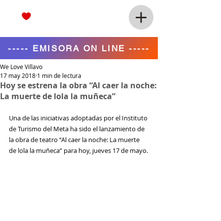
----- EMISORA ON LINE -----
We Love Villavo
17 may 2018
1 min de lectura
Hoy se estrena la obra “Al caer la noche:
La muerte de lola la muñeca”
Una de las iniciativas adoptadas por el Instituto 
de Turismo del Meta ha sido el lanzamiento de 
la obra de teatro “Al caer la noche: La muerte 
de lola la muñeca” para hoy, jueves 17 de mayo.