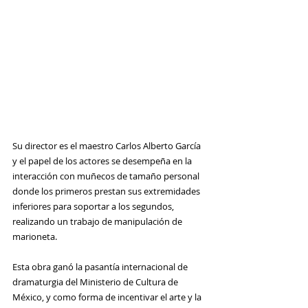
Su director es el maestro Carlos Alberto García 
y el papel de los actores se desempeña en la 
interacción con muñecos de tamaño personal 
donde los primeros prestan sus extremidades 
inferiores para soportar a los segundos, 
realizando un trabajo de manipulación de 
marioneta.
Esta obra ganó la pasantía internacional de 
dramaturgia del Ministerio de Cultura de 
México, y como forma de incentivar el arte y la 