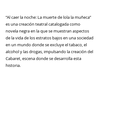
“Al caer la noche: La muerte de lola la muñeca” 
es una creación teatral catalogada como 
novela negra en la que se muestran aspectos 
de la vida de los estratos bajos en una sociedad 
en un mundo donde se excluye el tabaco, el 
alcohol y las drogas, impulsando la creación del 
Cabaret, escena donde se desarrolla esta 
historia.