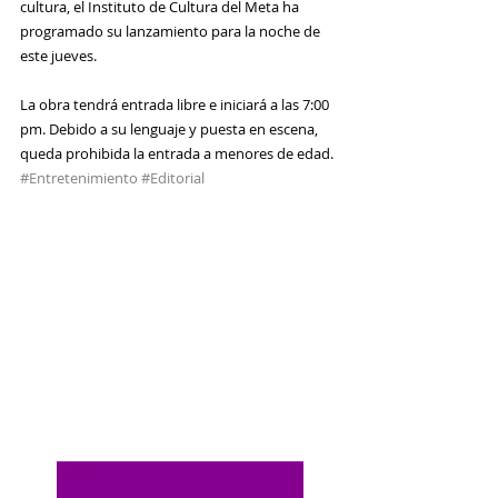
cultura, el Instituto de Cultura del Meta ha 
programado su lanzamiento para la noche de 
este jueves.
La obra tendrá entrada libre e iniciará a las 7:00 
pm. Debido a su lenguaje y puesta en escena, 
queda prohibida la entrada a menores de edad.
#Entretenimiento
#Editorial