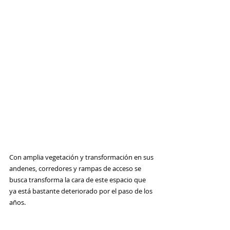
Con amplia vegetación y transformación en sus 
andenes, corredores y rampas de acceso se 
busca transforma la cara de este espacio que 
ya está bastante deteriorado por el paso de los 
años. 