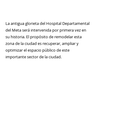
La antigua glorieta del Hospital Departamental 
del Meta será intervenida por primera vez en 
su historia. El propósito de remodelar esta 
zona de la ciudad es recuperar, ampliar y 
optimizar el espacio público de este 
importante sector de la ciudad.