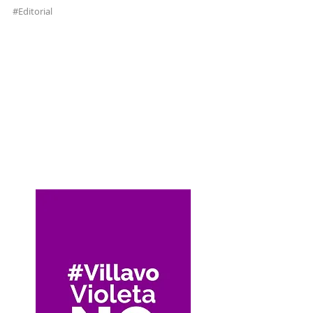
#Editorial