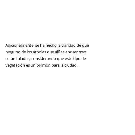
Adicionalmente, se ha hecho la claridad de que 
ninguno de los árboles que allí se encuentran 
serán talados, considerando que este tipo de 
vegetación es un pulmón para la ciudad.