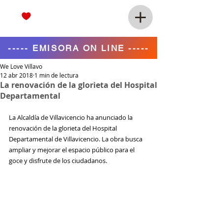
----- EMISORA ON LINE -----
We Love Villavo
12 abr 2018
1 min de lectura
La renovación de la glorieta del Hospital
Departamental
La Alcaldía de Villavicencio ha anunciado la 
renovación de la glorieta del Hospital 
Departamental de Villavicencio. La obra busca 
ampliar y mejorar el espacio público para el 
goce y disfrute de los ciudadanos.