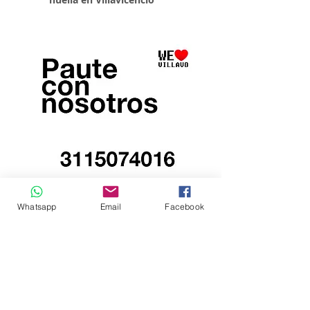
Whatsapp
Email
Facebook