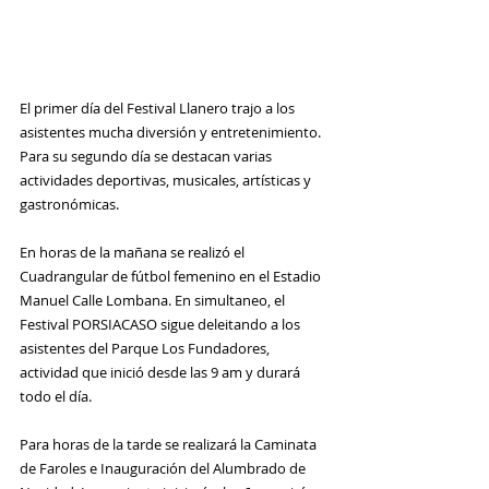
El primer día del Festival Llanero trajo a los 
asistentes mucha diversión y entretenimiento. 
Para su segundo día se destacan varias 
actividades deportivas, musicales, artísticas y 
gastronómicas.
En horas de la mañana se realizó el 
Cuadrangular de fútbol femenino en el Estadio 
Manuel Calle Lombana. En simultaneo, el 
Festival PORSIACASO sigue deleitando a los 
asistentes del Parque Los Fundadores, 
actividad que inició desde las 9 am y durará 
todo el día.
Para horas de la tarde se realizará la Caminata 
de Faroles e Inauguración del Alumbrado de 