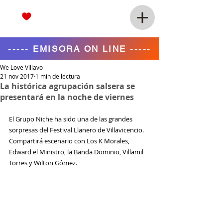
----- EMISORA ON LINE -----
We Love Villavo
21 nov 2017
1 min de lectura
La histórica agrupación salsera se
presentará en la noche de viernes
El Grupo Niche ha sido una de las grandes 
sorpresas del Festival Llanero de Villavicencio. 
Compartirá escenario con Los K Morales, 
Edward el Ministro, la Banda Dominio, Villamil 
Torres y Wilton Gómez.