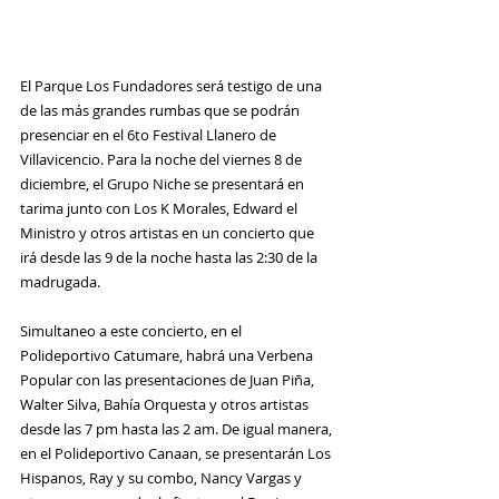
El Parque Los Fundadores será testigo de una 
de las más grandes rumbas que se podrán 
presenciar en el 6to Festival Llanero de 
Villavicencio. Para la noche del viernes 8 de 
diciembre, el Grupo Niche se presentará en 
tarima junto con Los K Morales, Edward el 
Ministro y otros artistas en un concierto que 
irá desde las 9 de la noche hasta las 2:30 de la 
madrugada.
Simultaneo a este concierto, en el 
Polideportivo Catumare, habrá una Verbena 
Popular con las presentaciones de Juan Piña, 
Walter Silva, Bahía Orquesta y otros artistas 
desde las 7 pm hasta las 2 am. De igual manera, 
en el Polideportivo Canaan, se presentarán Los 
Hispanos, Ray y su combo, Nancy Vargas y 