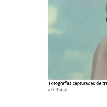
 Fotografías capturadas de t
#Editorial