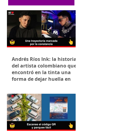
Andrés Ríos Ink: la historia
del artista colombiano que
encontró en la tinta una
forma de dejar huella en
Villavicencio