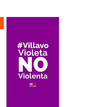
Suscríbete