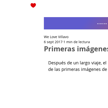
Blog
----
We Love Villavo
6 sept 2017
1 min de lectura
Primeras imágene
Después de un largo viaje, el
de las primeras imágenes de 