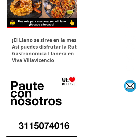
¡El Llano se sirve en la mesa!
Así puedes disfrutar la Ruta
Gastronómica Llanera en
Viva Villavicencio