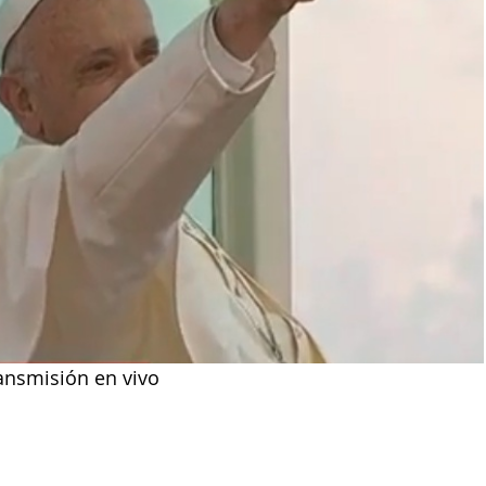
ransmisión en vivo